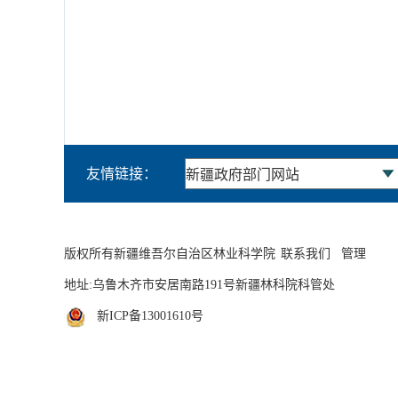
友情链接：
版权所有新疆维吾尔自治区林业科学院
联系我们
管理
地址:乌鲁木齐市安居南路191号新疆林科院科管处
新ICP备13001610号