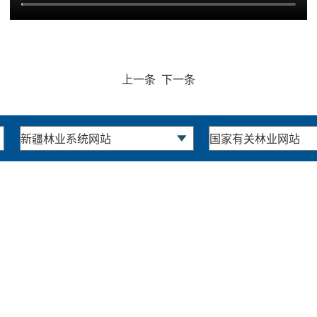
上一条
下一条