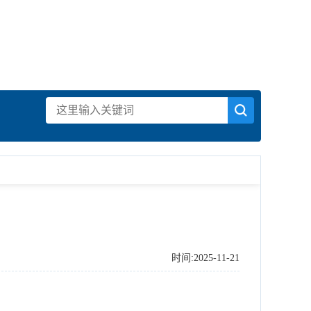
时间:2025-11-21