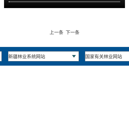
上一条
下一条