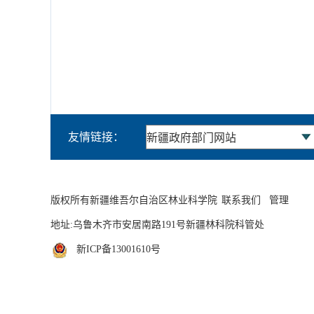
友情链接：
版权所有新疆维吾尔自治区林业科学院
联系我们
管理
地址:乌鲁木齐市安居南路191号新疆林科院科管处
新ICP备13001610号