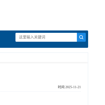
时间:2025-11-21