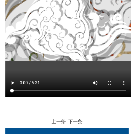
上一条
下一条