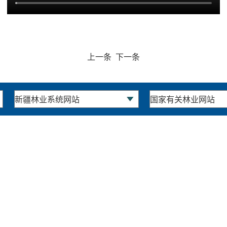
上一条
下一条