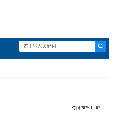
时间:2025-12-02