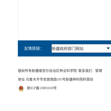
友情链接：
版权所有新疆维吾尔自治区林业科学院
联系我们
管理
地址:乌鲁木齐市安居南路191号新疆林科院科管处
新ICP备13001610号