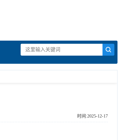
时间:2025-12-17