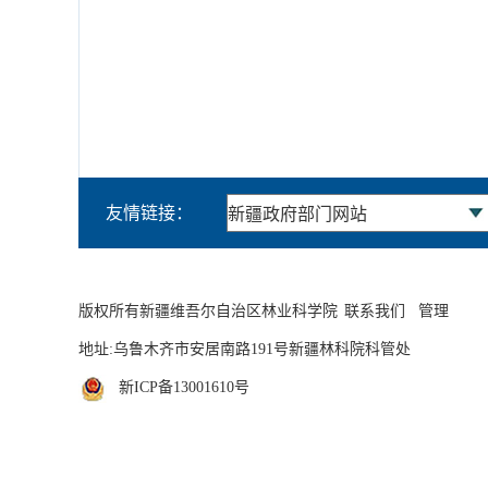
友情链接：
版权所有新疆维吾尔自治区林业科学院
联系我们
管理
地址:乌鲁木齐市安居南路191号新疆林科院科管处
新ICP备13001610号