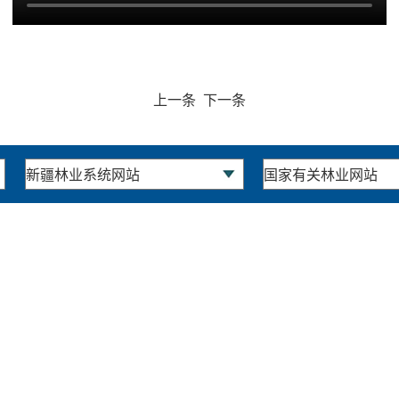
上一条
下一条