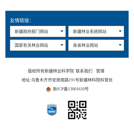
友情链接：
版权所有新疆林业科学院
联系我们
管理
地址:乌鲁木齐市安居南路191号新疆林科院科管处
新ICP备13001610号