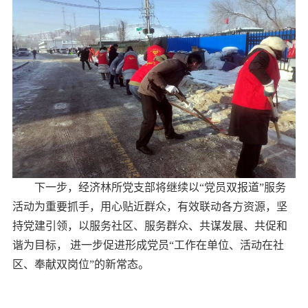
下一步，经济林所党支部将继续以“党员双报道”服务
活动为重要抓手，用心贴近群众，有效联动各方资源，坚
持党建引领，以服务社区、服务群众、共谋发展、共促和
谐为目标， 进一步促进形成党员“工作在单位、活动在社
区、奉献双岗位”的新常态。