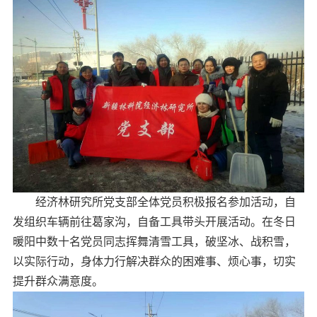
经济林研究所党支部全体党员积极报名参加活动，自
发组织车辆前往葛家沟，自备工具带头开展活动。在冬日
暖阳中数十名党员同志挥舞清雪工具，破坚冰、战积雪，
以实际行动，身体力行解决群众的困难事、烦心事，切实
提升群众满意度。