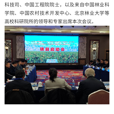
科技司、中国工程院院士，以及来自中国林业科
学院、中国农村技术开发中心、北京林业大学等
高校科研院所的领导和专家出席本次会议。