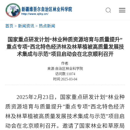
首页
>
新闻资讯
>
热点新闻
国家重点研发计划“林业种质资源培育与质量提升”
重点专项“西北特色经济林及林草植被高质量发展技
术集成与示范”项目启动会在北京顺利召开
作者:
来源:自治区林业科学院
访问数:11074
时间:2025-03-04
2025
年
2
月
23
日，国家重点研发计划“林业种
质资源培育与质量提升”重点专项“西北特色经济
林及林草植被高质量发展技术集成与示范”项目启
动会在北京顺利召开。邀请了
国家林业和草原局