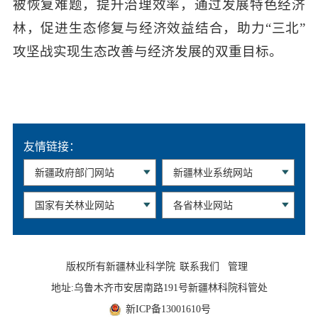
被恢复难题，提升治理效率
，
通过发展特色经济
林，促进生态修复与经济效益结合，助力
“
三北
”
攻坚战实现生态改善与经济发展的双重目标。
友情链接：
版权所有新疆林业科学院
联系我们
管理
地址:乌鲁木齐市安居南路191号新疆林科院科管处
新ICP备13001610号