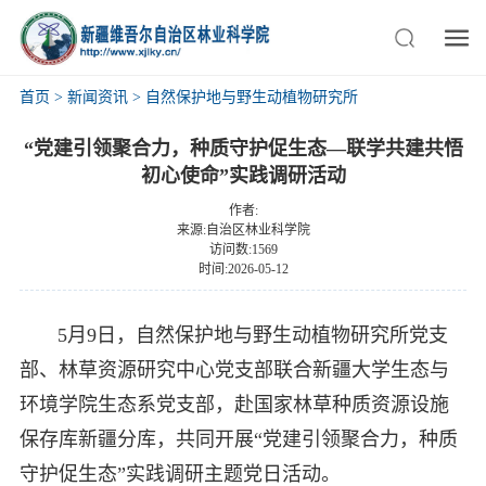
首页
>
新闻资讯
>
自然保护地与野生动植物研究所
“党建引领聚合力，种质守护促生态—联学共建共悟
初心使命”实践调研活动
作者:
来源:自治区林业科学院
访问数:1569
时间:2026-05-12
5月9日，自然保护地与野生动植物研究所党支
部、林草资源研究中心党支部联合新疆大学生态与
环境学院生态系党支部，赴国家林草种质资源设施
保存库新疆分库，共同开展“党建引领聚合力，种质
守护促生态”实践调研主题党日活动。