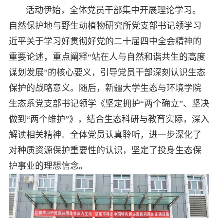
活动伊始，全体党员干部集中开展理论学习。
自然保护地与野生动植物研究所党支部书记领学习
近平关于学习好贯彻好党的二十届四中全会精神的
重要论述，重点阐释“站在人与自然和谐共生的高度
谋划发展”的核心要义，引导党员干部深刻认识生态
保护的战略意义。随后，新疆大学生态与环境学院
生态系党支部书记领学《坚定拥护“两个确立”、坚决
做到“两个维护”》，结合生态科研与教育实际，深入
解读相关精神。全体党员认真聆听，进一步深化了
对种质资源保护重要性的认识，坚定了投身生态保
护事业的理想信念。