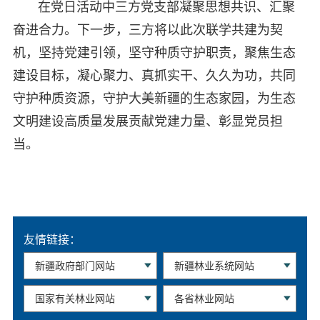
在党日活动中三方党支部凝聚思想共识、汇聚
奋进合力。下一步，三方将以此次联学共建为契
机，坚持党建引领，坚守种质守护职责，聚焦生态
建设目标，凝心聚力、真抓实干、久久为功，共同
守护种质资源，守护大美新疆的生态家园，为生态
文明建设高质量发展贡献党建力量、彰显党员担
当。
友情链接：