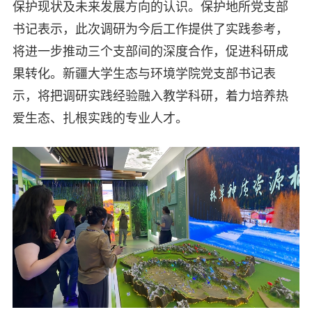
保护现状及未来发展方向的认识。保护地所党支部
书记表示，此次调研为今后工作提供了实践参考，
将进一步推动三个支部间的深度合作，促进科研成
果转化。新疆大学生态与环境学院党支部书记表
示，将把调研实践经验融入教学科研，着力培养热
爱生态、扎根实践的专业人才。