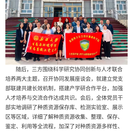
随后，三方围绕科学研究协同创新与人才联合
培养两大主题，召开协同发展座谈会，就建立党支
部联建共建长效机制，搭建产学研合作平台，加强
人才培养与交流合作达成共识。会后，全体党员干
部实地调研了种质资源保存库、检测实验室、展示
区等区域，详细了解种质资源收集、整理、保存、
鉴定、利用等全流程，加深了对种质资源多样性、