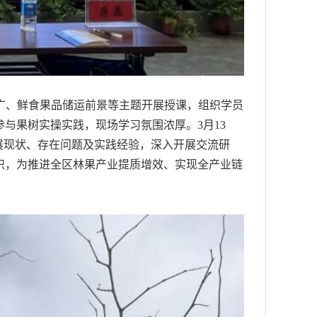
广、鲜食果品储运前景等主题开展授课，组织学员
与果树实操实践，现场学习氛围浓厚。3月13
展现状、存在问题及实践经验，深入开展交流研
识，为推进全区林果产业提质增效、实现全产业链