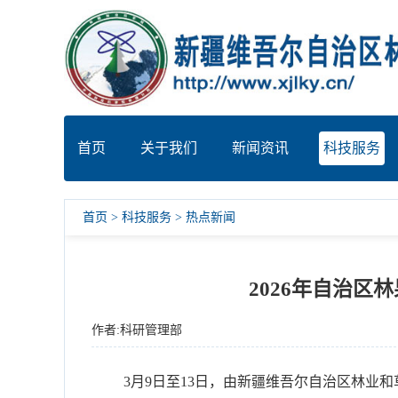
首页
关于我们
新闻资讯
科技服务
首页
>
科技服务
>
热点新闻
2026年自治
作者:科研管理部
3月9日至13日，由新疆维吾尔自治区林业和草