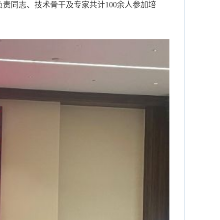
责同志、技术骨干及专家共计100余人参加培