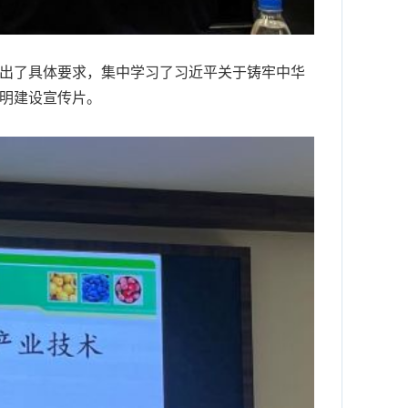
出了具体要求，集中学习了习近平关于铸牢中华
文明建设宣传片。