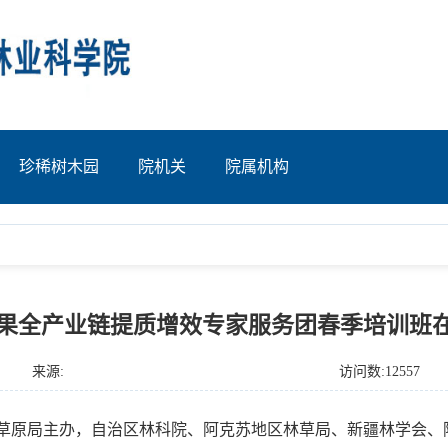
珍稀树木园
院机关
院属机构
区林果全产业链提质增效专家服务团春季培训班
来源:
访问数:12557
原局主办，自治区林科院、阿克苏地区林草局、新疆林学会、阿克