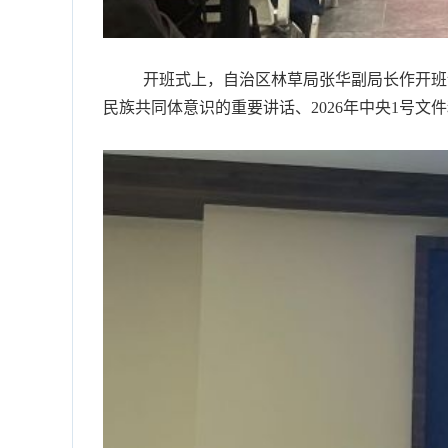
开班式上，自治区林草局张华副局长作开班讲
民族共同体意识的重要讲话、2026年中央1号