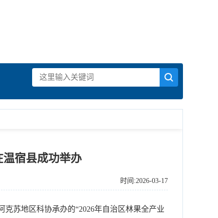
在温宿县成功举办
时间:2026-03-17
苏地区科协承办的“2026年自治区林果全产业