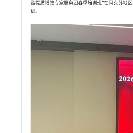
链提质增效专家服务团春季培训班”在阿克苏地区
训。