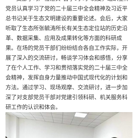
党员认真学习了党的二十届三中全会精神及习近平
总书记关于生态文明建设的重要论述。会后，大家
听取了生态所张毓涛所长有关生态定位站的历史沿
革、数据采集、应用及成果转化等方面的科研成
果。在场的党员干部们纷纷结合各自工作实际，开
展了深入的交流研讨，畅谈学习体会和感悟，分享
了在个人工作、学习和贯彻落实党的二十届三中全
会精神，发挥自身力量推动中国式现代化的计划和
方法。通过学习、现场观摩、交流研讨，进一步加
深了对支部党员干部对党建引领科研、机关服务科
研工作的认识和体会。