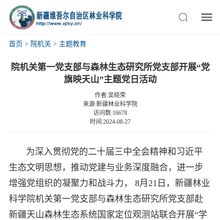
首页
>
院机关
>
主题教育
院机关第一党支部与森林生态研究所党支部开展“党
旗映天山”主题党日活动
作者:吴晓荣
来源:新疆林业科学院
访问数:16678
时间:2024-08-27
为深入贯彻党的二十届三中全会精神和习近平
生态文明思想，推动党建与业务深度融合，进一步
增强党组织的凝聚力和战斗力， 8月21日，新疆林业
科学院机关第一党支部与森林生态研究所党支部赴
新疆天山森林生态系统国家定位观测站联合开展“学