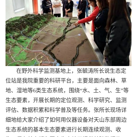
在野外科学监测基地上，张毓涛所长说生态定
位站是我院重要的科研平台，主要是面向森林、草
地、湿地等6类生态系统，围绕“水、土、气、生”等
生态要素，开展长期的定位观测、科学研究、监测
评估、数据积累和科学普及等任务。张所长现场详
细地给大家介绍了如何用仪器设备对天山东部周边
生态系统的基本生态要素进行长期连续观测、收