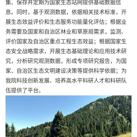
集、保存并定期为国家生态站网提供基础数据信
息。同时，基于观测数据，依据相关技术标准，开
展生态效益评价和生态服务功能量化评估；根据业
务需要及国家和自治区林业和草原局需求，监测、
评价国家及自治区重点工程生态效益；根据国家生
态安全战略需求，开展生态基础理论和应用技术研
究，分析研究观测数据，形成专项研究报告，为国
家、自治区生态文明建设决策等提供科学依据；为
我院科技创新发展、培养高水平科研人才和科研队
伍提供了平台。