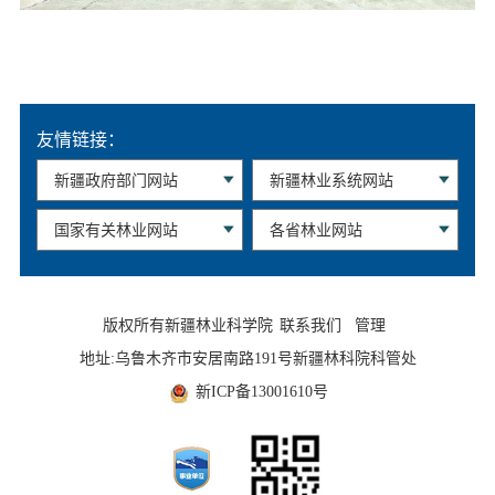
友情链接：
版权所有新疆林业科学院
联系我们
管理
地址:乌鲁木齐市安居南路191号新疆林科院科管处
新ICP备13001610号