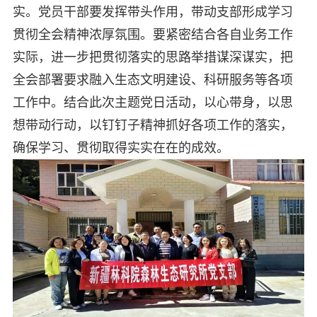
实。党员干部要发挥带头作用，带动支部形成学习
贯彻全会精神浓厚氛围。要紧密结合各自业务工作
实际，进一步把贯彻落实的思路举措谋深谋实，把
全会部署要求融入生态文明建设、科研服务等各项
工作中。结合此次主题党日活动，以心带身，以思
想带动行动，以钉钉子精神抓好各项工作的落实，
确保学习、贯彻取得实实在在的成效。