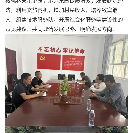
核桃林果示范园，示范果园提质增效；发展庭院经
济，利用文旅商机，增加村民收入；培养致富能
人，组建技术服务队，开展社会化服务等建设性的
意见建议。共同理清发展思路、明确发展方向。