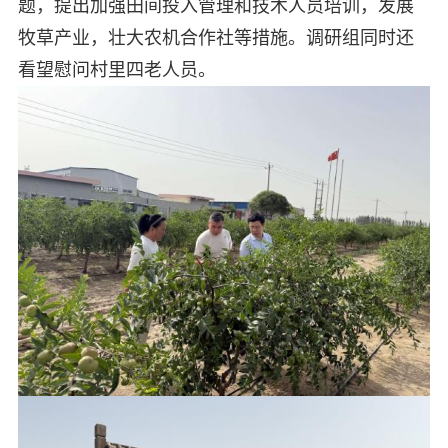
题，提出加强田间投入管理和技术人员培训，发展
牧草产业，壮大农机合作社等措施。调研组同时还
看望慰问村里四老人员。