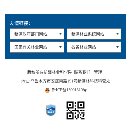
友情链接：
版权所有新疆林业科学院
联系我们
管理
地址:乌鲁木齐市安居南路191号新疆林科院科管处
新ICP备13001610号