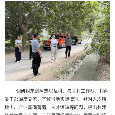
调研组来到阿热居瓦村，与驻村工作队、村两
委干部深度交流，了解当地实际情况。针对人均耕
地少、产业基础薄弱、人才短缺等问题，提出共建