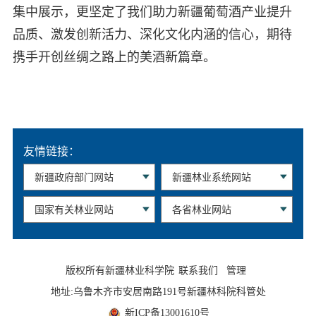
集中展示，更坚定了我们助力新疆葡萄酒产业提升
品质、激发创新活力、深化文化内涵的信心，期待
携手开创丝绸之路上的美酒新篇章。
友情链接：
版权所有新疆林业科学院
联系我们
管理
地址:乌鲁木齐市安居南路191号新疆林科院科管处
新ICP备13001610号