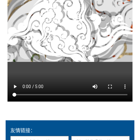
友情链接：