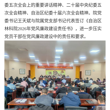
委五次全会上的重要讲话精神、二十届中央纪委五
次全会精神、自治区纪委十届六次全会精神。院党
委书记王天斌与院属党支部书记代表签订《自治区
林科院2026年党风廉政建设责任书》，进一步压实
党员干部在党风廉政建设中的责任和要求。