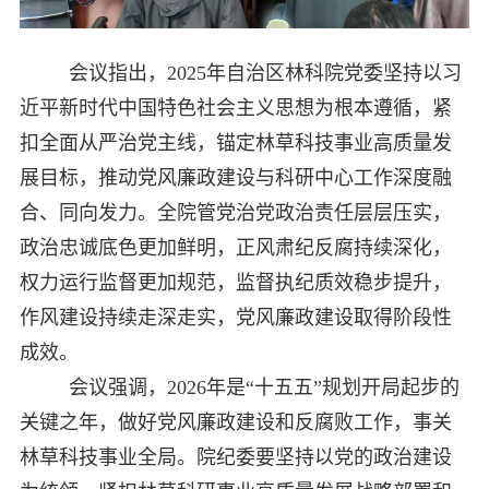
会议指出，2025年自治区林科院党委坚持以习
近平新时代中国特色社会主义思想为根本遵循，紧
扣全面从严治党主线，锚定林草科技事业高质量发
展目标，推动党风廉政建设与科研中心工作深度融
合、同向发力。全院管党治党政治责任层层压实，
政治忠诚底色更加鲜明，正风肃纪反腐持续深化，
权力运行监督更加规范，监督执纪质效稳步提升，
作风建设持续走深走实，党风廉政建设取得阶段性
成效。
会议强调，2026年是“十五五”规划开局起步的
关键之年，做好党风廉政建设和反腐败工作，事关
林草科技事业全局。院纪委要坚持以党的政治建设