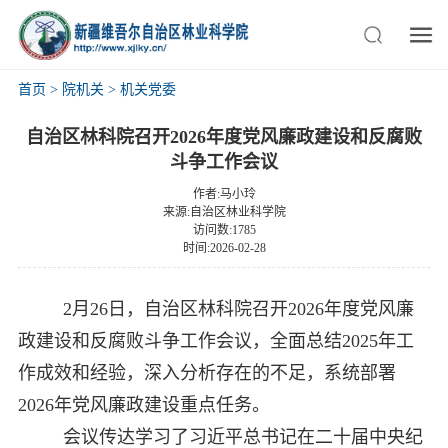
首页
>
院机关
>
机关党委
自治区林科院召开2026年度党风廉政建设和反腐败
斗争工作会议
作者:马小玲
来源:自治区林业科学院
访问数:1785
时间:2026-02-28
2月26日，自治区林科院召开2026年度党风廉
政建设和反腐败斗争工作会议，全面总结2025年工
作成效和经验，深入分析存在的不足，系统部署
2026年党风廉政建设重点任务。
会议传达学习了习近平总书记在二十届中央纪