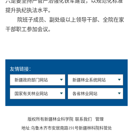
六是要坚持严管严治强化铁军建设，以规范化标准
提升执纪执法水平。
院班子成员、副处级以上领导干部、全院在家
干部职工参加会议。
友情链接：
版权所有新疆林业科学院
联系我们
管理
地址:乌鲁木齐市安居南路191号新疆林科院科管处