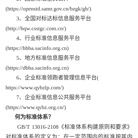
(https://openstd.samr.gov.cn/bzgk/gb/)
3、全国对标达标信息服务平台
(http://bqw.csstgc.com.cn/)
4、
行业标准信息服务平台
(https://hbba.sacinfo.org.cn)
5、
地方标准信息服务平台
(https://dbba.sacinfo.org.cn)
6、企业标准领跑者管理信息平台(
https://www.qybzlp.com/)
7、企业标准信息公共服务平台
(https://www.qybz.org.cn/)
何为标准体系？
GB/T 13016-2108《标准体系构建原则和要求》
对标准体系的定义为：在一定范围内的标准按其内