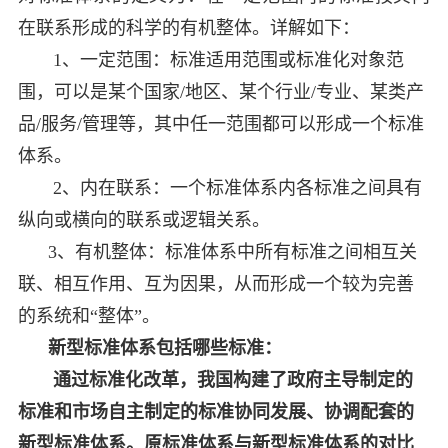
在联系形成的科学的有机整体。详解如下：
1、一定范围：标准适用范围或标准化对象范
围，可以是某个国家/地区、某个行业/专业、某类产
品/服务/管理等，其中任一范围都可以形成一个标准
体系。
2、内在联系：一个标准体系内各标准之间具有
纵向或横向的联系或逻辑关系。
3、有机整体：标准体系中所有标准之间相互关
联、相互作用、互为因果，从而形成一个较为完善
的系统和“整体”。
新型标准体系包括哪些标准：
通过标准化改革，我国构建了政府主导制定的
标准和市场自主制定的标准协同发展、协调配套的
新型标准体系。原标准体系与新型标准体系的对比