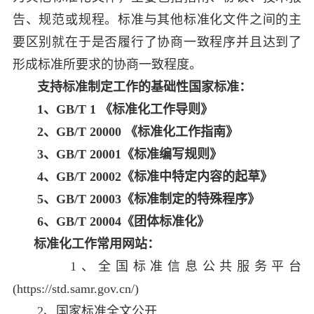
告、规范或规程。标准与其他标准化文件之间的主
要区别就在于是否履行了协商一致程序并且达到了
形成标准所要求的协商一致程度。
支持标准制定工作的基础性国家标准
：
1、GB/T 1 《标准化工作导则》
2、GB/T 20000 《标准化工作指南》
3、GB/T 20001《标准编写规则》
4、GB/T 20002《标准中特定内容的起草》
5、GB/T 20003《标准制定的特殊程序》
6、GB/T 20004《团体标准化》
标准化工作常用网站：
1、全国标准信息公共服务平台
(https://std.samr.gov.cn/)
2、国家标准全文公开