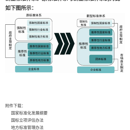
如下图所示：
附件下载：
国家标准化发展纲要
国标立项评估办法
地方标准管理办法