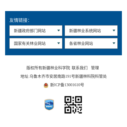
友情链接：
版权所有新疆林业科学院
联系我们
管理
地址:乌鲁木齐市安居南路191号新疆林科院科管处
新ICP备13001610号