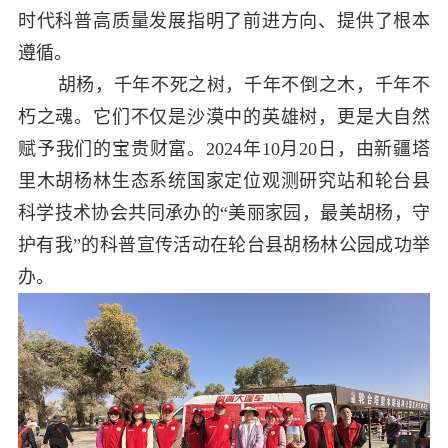
时代科普高质量发展指明了前进方向、提供了根本
遵循。
胡杨，千年不死之树，千年不倒之木，千年不
朽之魂。它们不仅是沙漠中的英雄树，更是大自然
赋予我们的宝贵财富。2024年10月20日，由新疆塔
里木胡杨林生态系统国家定位观测研究站和轮台县
科学技术协会共同承办的“美丽家园，最美胡杨，守
护有我”的科普宣传活动在轮台县胡杨林公园成功举
办。