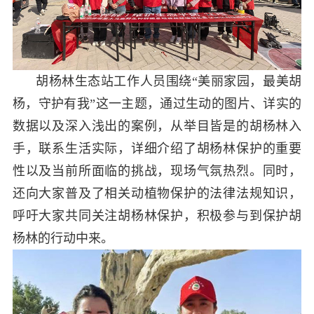
胡杨林生态站工作人员围绕“美丽家园，最美胡
杨，守护有我”这一主题，通过生动的图片、详实的
数据以及深入浅出的案例，从举目皆是的胡杨林入
手，联系生活实际，详细介绍了胡杨林保护的重要
性以及当前所面临的挑战，现场气氛热烈。同时，
还向大家普及了相关动植物保护的法律法规知识，
呼吁大家共同关注胡杨林保护，积极参与到保护胡
杨林的行动中来。