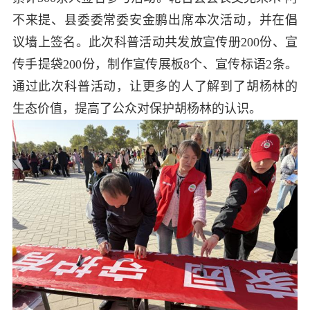
不来提、县委委常委安金鹏出席本次活动，并在倡
议墙上签名。此次科普活动共发放宣传册200份、宣
传手提袋200份，制作宣传展板8个、宣传标语2条。
通过此次科普活动，让更多的人了解到了胡杨林的
生态价值，提高了公众对保护胡杨林的认识。