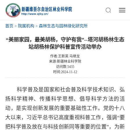
首页
>
院属机构
>
森林生态与园林绿化研究所
“美丽家园，最美胡杨，守护有我”--塔河胡杨林生态
站胡杨林保护科普宣传活动举办
作者:王新英 马继龙
来源:新疆林业科学院
访问数:5435
时间:2024-11-12
科学普及是国家和社会普及科学技术知识、弘
扬科学精神、传播科学思想、倡导科学方法的活
动，是实现创新发展的重要基础性工作。党的十八
大以来，习近平总书记高度重视科普工作，强调“要
把科学普及放在与科技创新同等重要的位置”，为新