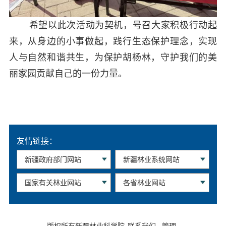
希望以此次活动为契机，号召大家积极行动起
来，从身边的小事做起，践行生态保护理念，实现
人与自然和谐共生，为保护胡杨林，守护我们的美
丽家园贡献自己的一份力量。
友情链接：