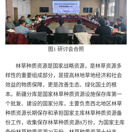
图1 研讨会合照
林草种质资源是国家战略资源，是林草资源多
样性的重要组成部分，是提高林地草地经济和社会
效益的物质保障，更是改善生态、绿化国土的根
本。新疆分库是国家林草种质资源设施保存库第一
个批复、建设的国家分库，主要负责西北地区林草
种质资源长期保存和承担国家主库林草种质资源备
份工作，收集保存林草种质资源8万份，为国家主库