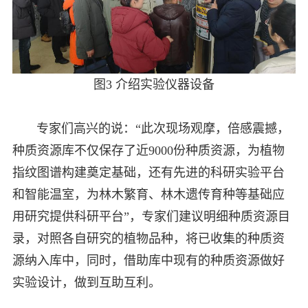
图3 介绍实验仪器设备
专家们高兴的说：“此次现场观摩，倍感震撼，
种质资源库不仅保存了近9000份种质资源，为植物
指纹图谱构建奠定基础，还有先进的科研实验平台
和智能温室，为林木繁育、林木遗传育种等基础应
用研究提供科研平台”，专家们建议明细种质资源目
录，对照各自研究的植物品种，将已收集的种质资
源纳入库中，同时，借助库中现有的种质资源做好
实验设计，做到互助互利。