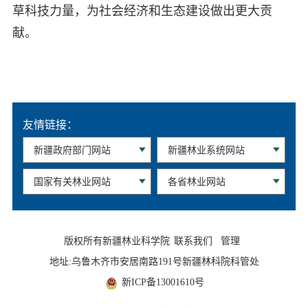
草科技力量，为社会经济和生态建设做出更大贡
献。
友情链接：
版权所有新疆林业科学院
联系我们
管理
地址:乌鲁木齐市安居南路191号新疆林科院科管处
新ICP备13001610号