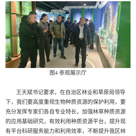
图4 参观展示厅
王天斌书记要求，在自治区林业和草原局领导
下，我们要高度重视生物种质资源的保护利用，要
充分发挥专家们各自专业特长，加强林草种质资源
的应用基础研究，有效利用种质资源平台，提升现
有平台科研服务能力和利用效率，不断提升我区林