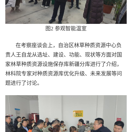
图2 参观智能温室
在考察座谈会上，自治区林草种质资源中心负
责人王自龙从选址、建设、功能、现状等方面对国
家林草种质资源设施保存库新疆分库进行了介绍，
林科院专家对种质资源库优化升级、未来发展等问
题进行了讨论。