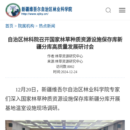
首页
>
院属机构
>
热点新闻
自治区林科院召开国家林草种质资源设施保存库新
疆分库高质量发展研讨会
作者:林草资源研究中心
来源:林草资源研究中心
访问数:8062
时间:2024-12-24
12月20日，新疆维吾尔自治区林业科学院专家
们深入国家林草种质资源设施保存库新疆分库开展
基地温室设施现场调研。