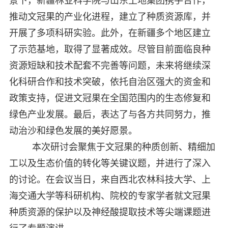
景下，新疆林业科学院与山东土地集团携手合作，
推动文冠果的产业化进程，建立了种质资源库，并
开展了多项科研实验。此外，在新疆多个地区建立
了示范基地，取得了显著成效。尽管目前面临良种
资源短缺和技术配套不完善等问题，未来将继续深
化科研合作和技术突破，依托自治区强大的资金和
政策支持，促进文冠果在全国范围内的生态修复和
绿色产业发展。最后，表达了与各方共同努力，推
动治沙和绿色发展的美好愿景。
本次研讨会聚焦于文冠果的种质创新、精细加
工以及生态价值的转化等关键议题，并进行了深入
的讨论。在会议当日，来自西北农林科技大学、上
海交通大学等科研机构、院校的专家学者就文冠果
种质资源的保护以及神经酸提取技术等尖端课题进