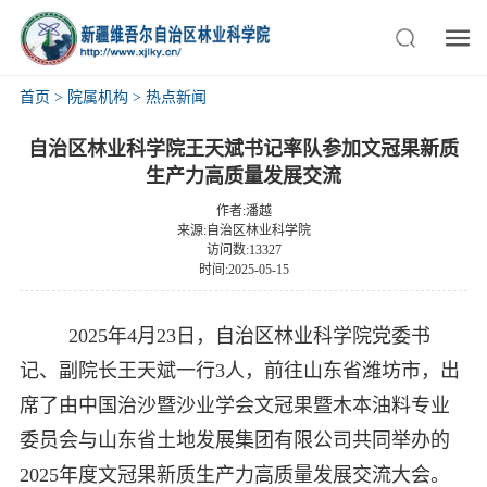
首页
>
院属机构
>
热点新闻
自治区林业科学院王天斌书记率队参加文冠果新质
生产力高质量发展交流
作者:潘越
来源:自治区林业科学院
访问数:13327
时间:2025-05-15
2025年4月23日，自治区林业科学院党委书
记、副院长王天斌一行3人，前往山东省潍坊市，出
席了由中国治沙暨沙业学会文冠果暨木本油料专业
委员会与山东省土地发展集团有限公司共同举办的
2025年度文冠果新质生产力高质量发展交流大会。