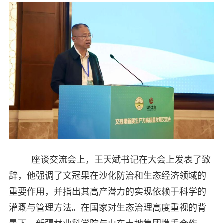
座谈交流会上，王天斌书记在大会上发表了致
辞，他强调了文冠果在沙化防治和生态经济领域的
重要作用，并指出其高产潜力的实现依赖于科学的
灌溉与管理方法。在国家对生态治理高度重视的背