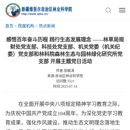
首页
>
院属机构
>
热点新闻
感悟百年奋斗历程 践行生态发展理念 ——林草局规
财处党支部、科技处党支部、机关党委（机关纪
委）党支部和林科院森林生态与园林绿化研究所党
支部 开展主题党日活动
作者:张毓涛
来源:自治区林业科学院
访问数:3521
时间:2025-07-14
在全面开展中央八项规定精神学习教育之际，
为庆祝中国共产党成立104周年，为深化党史学习教
育成果，强化作风建设，推动生态文明理念落地生