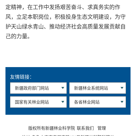
定精神，在工作中发扬艰苦奋斗、求真务实的作
风，立足本职岗位，积极投身生态文明建设，为守
护天山绿水青山、推动经济社会高质量发展贡献自
己的力量。​
友情链接：
版权所有新疆林业科学院
联系我们
管理