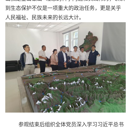
到生态保护不仅是一项重大的政治任务，更是关乎
人民福祉、民族未来的长远大计。​
参观结束后组织全体党员深入学习习近平总书