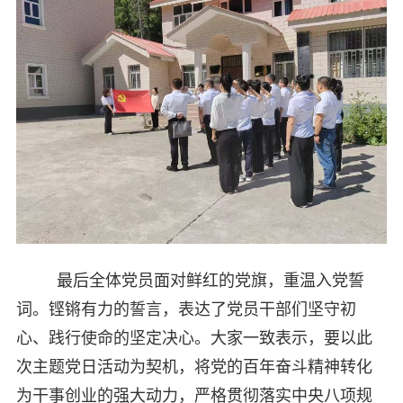
最后全体党员面对鲜红的党旗，重温入党誓
词。铿锵有力的誓言，表达了党员干部们坚守初
心、践行使命的坚定决心。大家一致表示，要以此
次主题党日活动为契机，将党的百年奋斗精神转化
为干事创业的强大动力，严格贯彻落实中央八项规