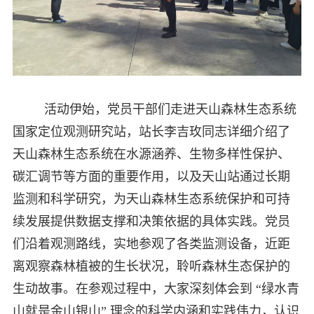
活动伊始，党员干部们走进天山森林生态系统
国家定位观测研究站，站长李吉玫同志详细介绍了
天山森林生态系统在水源涵养、生物多样性保护、
碳汇调节等方面的重要作用，以及天山站通过长期
监测和科学研究，为天山森林生态系统保护和可持
续发展提供数据支撑和决策依据的具体实践。党员
们沿着观测路线，实地参观了各类监测设备，近距
离观察森林植被的生长状况，聆听森林生态保护的
生动故事。在参观过程中，大家深刻体会到 “绿水青
山就是金山银山” 理念的科学内涵和实践伟力，认识