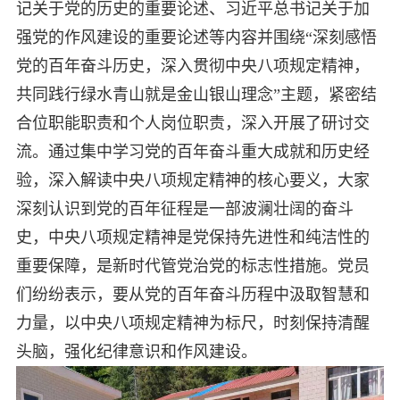
记关于党的历史的重要论述、习近平总书记关于加
强党的作风建设的重要论述等内容并围绕“深刻感悟
党的百年奋斗历史，深入贯彻中央八项规定精神，
共同践行绿水青山就是金山银山理念”主题，紧密结
合位职能职责和个人岗位职责，深入开展了研讨交
流。通过集中学习党的百年奋斗重大成就和历史经
验，深入解读中央八项规定精神的核心要义，大家
深刻认识到党的百年征程是一部波澜壮阔的奋斗
史，中央八项规定精神是党保持先进性和纯洁性的
重要保障，是新时代管党治党的标志性措施。党员
们纷纷表示，要从党的百年奋斗历程中汲取智慧和
力量，以中央八项规定精神为标尺，时刻保持清醒
头脑，强化纪律意识和作风建设。​