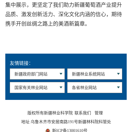
集中展示，更坚定了我们助力新疆葡萄酒产业提升
品质、激发创新活力、深化文化内涵的信心，期待
携手开创丝绸之路上的美酒新篇章。
友情链接：
版权所有新疆林业科学院
联系我们
管理
地址:乌鲁木齐市安居南路191号新疆林科院科管处
新ICP备13001610号