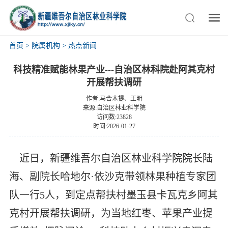
首页
>
院属机构
>
热点新闻
科技精准赋能林果产业---自治区林科院赴阿其克村
开展帮扶调研
作者:马合木提、王明
来源:自治区林业科学院
访问数:23828
时间:2026-01-27
近日，新疆维吾尔自治区林业科学院院长陆
海、副院长哈地尔·依沙克带领林果种植专家团
队一行5人，到定点帮扶村墨玉县卡瓦克乡阿其
克村开展帮扶调研，为当地红枣、苹果产业提