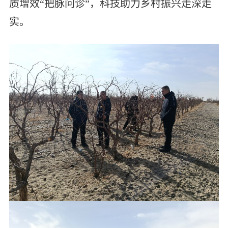
质增效“把脉问诊”，科技助力乡村振兴走深走
实。