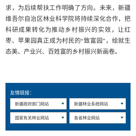
求，为后续帮扶工作明确了方向。未来，新疆
维吾尔自治区林业科学院将持续深化合作，把
科研成果转化为推动乡村振兴的实效，让红
枣、苹果园真正成为村民的“致富园”，绘就生
态美、产业兴、百姓富的乡村振兴新画卷。
友情链接：