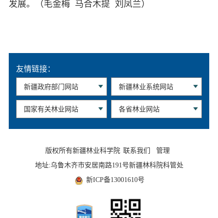
发展。（毛金梅 马合木提 刘凤兰）
友情链接：
版权所有新疆林业科学院
联系我们
管理
地址:乌鲁木齐市安居南路191号新疆林科院科管处
新ICP备13001610号