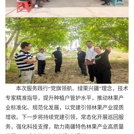
本次服务践行“党旗领航、绿果兴疆”理念，技术
专家精准指导，提升种植户管护水平，推动林果产
业标准化、规范化发展，以党建引领林果产业提质
增收。下一步将持续党建引领，常态化开展巡回服
务，强化科技支撑，助力南疆特色林果产业高质量