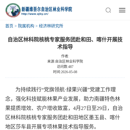
首页
>
院属机构
>
经济林研究所
自治区林科院核桃专家服务团赴和田、喀什开展技
术指导
作者:
来源:自治区林业科学院
访问数:487
时间:2026-05-08
为持续践行“党旗领航·绿果兴疆”党建工作理
念，强化科技赋能林果产业发展，助力南疆特色林
果提质增效、农户增收致富，4月27日至29日，自治
区林科院核桃专家服务团赴和田地区墨玉县、喀什
地区莎车县开展专项林果技术指导服务。