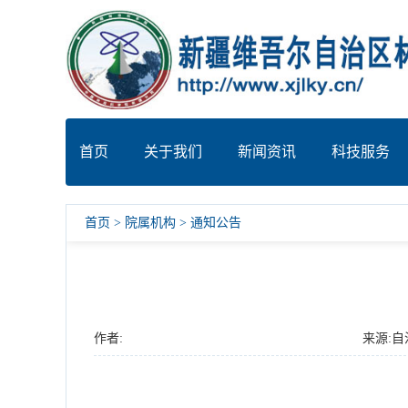
首页
关于我们
新闻资讯
科技服务
首页
>
院属机构
>
通知公告
作者:
来源: