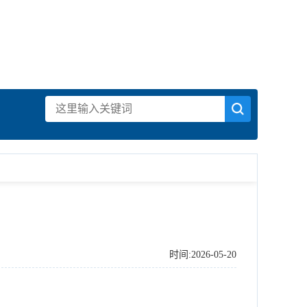
时间:2026-05-20