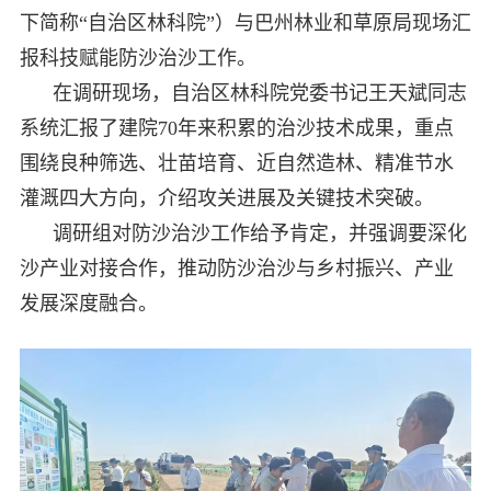
下简称“自治区林科院”）与巴州林业和草原局现场汇
报科技赋能防沙治沙工作。
在调研现场，自治区林科院党委书记王天斌同志
系统汇报了建院70年来积累的治沙技术成果，重点
围绕良种筛选、壮苗培育、近自然造林、精准节水
灌溉四大方向，介绍攻关进展及关键技术突破。
调研组对防沙治沙工作给予肯定，并强调要深化
沙产业对接合作，推动防沙治沙与乡村振兴、产业
发展深度融合。