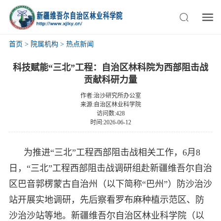
首页
>
院属机构
>
热点新闻
科技赋能“三北”工程：自治区林科院为西部阻击战
贡献科研力量
作者:治沙研究所办公室
来源:自治区林业科学院
访问数:428
时间:2026-06-12
为推进“三北”工程西部阻击战相关工作，6月8
日，“三北”工程西部阻击战调研组赴新疆维吾尔自治
区巴音郭楞蒙古自治州（以下简称“巴州”）防沙治沙
站开展实地调研，先后察看罗布麻种植示范区、防
沙治沙站等地。新疆维吾尔自治区林业科学院（以