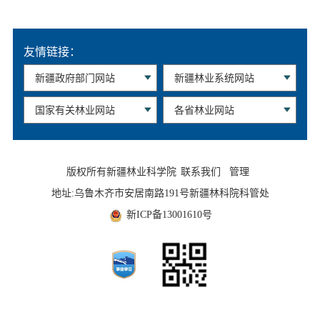
友情链接：
版权所有新疆林业科学院
联系我们
管理
地址:乌鲁木齐市安居南路191号新疆林科院科管处
新ICP备13001610号