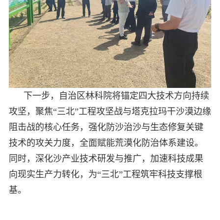
下一步，自治区林科院将锚定四大技术方向持续
攻坚，聚焦“三北”工程攻坚战与塔克拉玛干沙漠边缘
阻击战的核心任务，强化防沙治沙与生态修复关键
技术的攻关力度，全面赋能荒漠化防治体系建设。
同时，深化沙产业技术研发与推广，加速科技成果
向现实生产力转化，为“三北”工程筑牢科技支撑根
基。