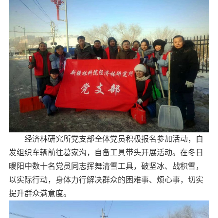
经济林研究所党支部全体党员积极报名参加活动，自
发组织车辆前往葛家沟，自备工具带头开展活动。在冬日
暖阳中数十名党员同志挥舞清雪工具，破坚冰、战积雪，
以实际行动，身体力行解决群众的困难事、烦心事，切实
提升群众满意度。