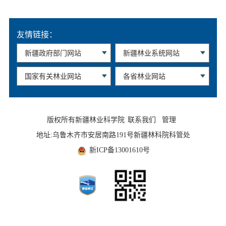
友情链接：
版权所有新疆林业科学院
联系我们
管理
地址:乌鲁木齐市安居南路191号新疆林科院科管处
新ICP备13001610号