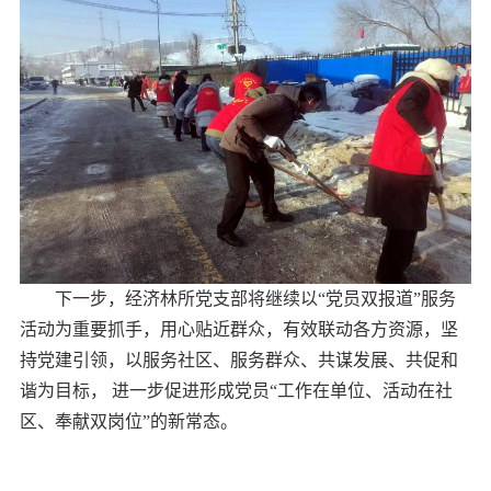
下一步，经济林所党支部将继续以“党员双报道”服务
活动为重要抓手，用心贴近群众，有效联动各方资源，坚
持党建引领，以服务社区、服务群众、共谋发展、共促和
谐为目标， 进一步促进形成党员“工作在单位、活动在社
区、奉献双岗位”的新常态。