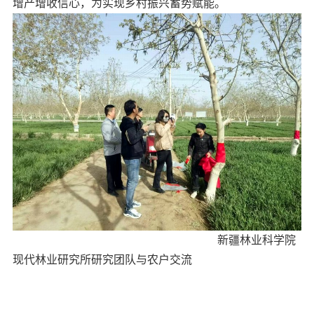
增产增收信心，为实现乡村振兴蓄势赋能。
新疆林业科学院
现代林业研究所研究团队与农户交流