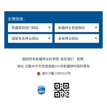
友情链接：
版权所有新疆林业科学院
联系我们
管理
地址:乌鲁木齐市安居南路191号新疆林科院科管处
新ICP备13001610号