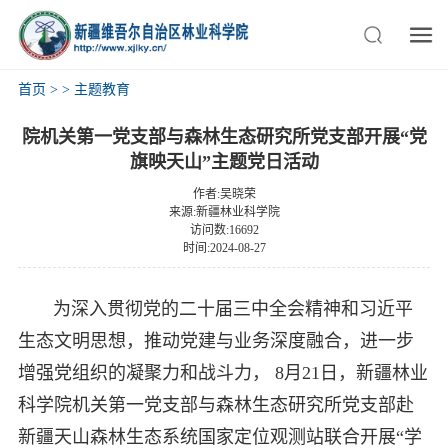
首页
>
>
主题教育
院机关第一党支部与森林生态研究所党支部开展“党
旗映天山”主题党日活动
作者:吴晓荣
来源:新疆林业科学院
访问数:16692
时间:2024-08-27
为深入贯彻党的二十届三中全会精神和习近平
生态文明思想，推动党建与业务深度融合，进一步
增强党组织的凝聚力和战斗力， 8月21日，新疆林业
科学院机关第一党支部与森林生态研究所党支部赴
新疆天山森林生态系统国家定位观测站联合开展“学