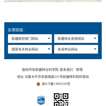
友情链接：
版权所有新疆林业科学院
联系我们
管理
地址:乌鲁木齐市安居南路191号新疆林科院科管处
新ICP备13001610号