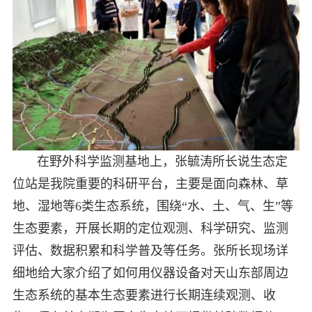
在野外科学监测基地上，张毓涛所长说生态定
位站是我院重要的科研平台，主要是面向森林、草
地、湿地等6类生态系统，围绕“水、土、气、生”等
生态要素，开展长期的定位观测、科学研究、监测
评估、数据积累和科学普及等任务。张所长现场详
细地给大家介绍了如何用仪器设备对天山东部周边
生态系统的基本生态要素进行长期连续观测、收