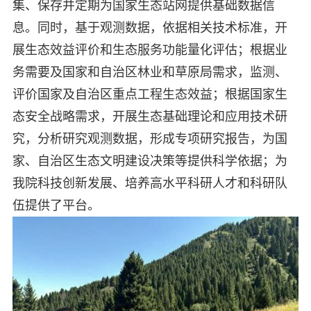
集、保存并定期为国家生态站网提供基础数据信
息。同时，基于观测数据，依据相关技术标准，开
展生态效益评价和生态服务功能量化评估；根据业
务需要及国家和自治区林业和草原局需求，监测、
评价国家及自治区重点工程生态效益；根据国家生
态安全战略需求，开展生态基础理论和应用技术研
究，分析研究观测数据，形成专项研究报告，为国
家、自治区生态文明建设决策等提供科学依据；为
我院科技创新发展、培养高水平科研人才和科研队
伍提供了平台。