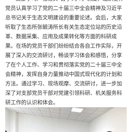
党员认真学习了党的二十届三中全会精神及习近平
总书记关于生态文明建设的重要论述。会后，大家
听取了生态所张毓涛所长有关生态定位站的历史沿
革、数据采集、应用及成果转化等方面的科研成
果。在场的党员干部们纷纷结合各自工作实际，开
展了深入的交流研讨，畅谈学习体会和感悟，分享
了在个人工作、学习和贯彻落实党的二十届三中全
会精神，发挥自身力量推动中国式现代化的计划和
方法。通过学习、现场观摩、交流研讨，进一步加
深了对支部党员干部对党建引领科研、机关服务科
研工作的认识和体会。