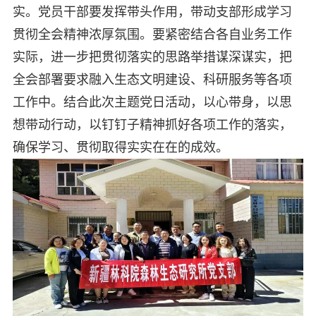
实。党员干部要发挥带头作用，带动支部形成学习
贯彻全会精神浓厚氛围。要紧密结合各自业务工作
实际，进一步把贯彻落实的思路举措谋深谋实，把
全会部署要求融入生态文明建设、科研服务等各项
工作中。结合此次主题党日活动，以心带身，以思
想带动行动，以钉钉子精神抓好各项工作的落实，
确保学习、贯彻取得实实在在的成效。