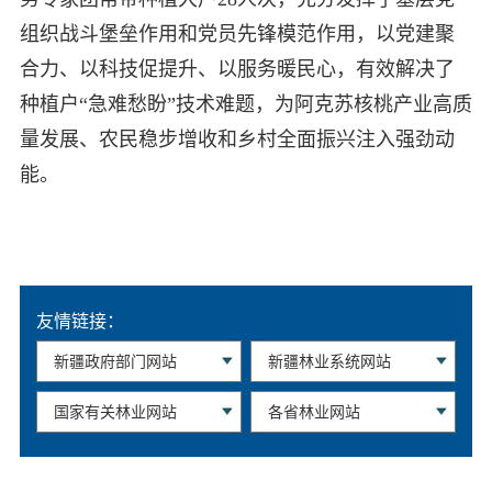
组织战斗堡垒作用和党员先锋模范作用，以党建聚
合力、以科技促提升、以服务暖民心，有效解决了
种植户“急难愁盼”技术难题，为阿克苏核桃产业高质
量发展、农民稳步增收和乡村全面振兴注入强劲动
能。
友情链接：