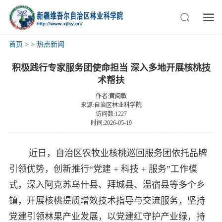
首页
>
>
热点新闻
积极践行专家服务团使命担当 深入多地开展核桃技
术帮扶
作者:黄闽敏
来源:自治区林业科学院
访问数:1227
时间:2026-05-19
近日，自治区农牧业核桃巡回服务团依托品牌
引领优势，创新推行“党建 + 科技 + 服务”工作模
式，深入阿克苏乌什县、拜城县、温宿县等多个乡
镇，开展核桃提质增效技术指导与交流服务，坚持
党建引领林果产业发展，以党建红守护产业绿，持