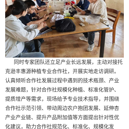
同时专家团队还立足产业长远发展，主动对接托
克逊丰惠源种植专业合作社，开展实地走访调研。
认真倾听合作社发展过程中遇到的技术瓶颈、产业
发展难题，针对合作社规模化种植、标准化管护、
提质增产等需求，现场给予专业技术指导，并围绕
合作社示范引领、带动周边农户抱团发展、延伸杏
产业产业链、提升产品附加值等方面提出针对性优
化建议，助力合作社规范化、标准化、规模化发