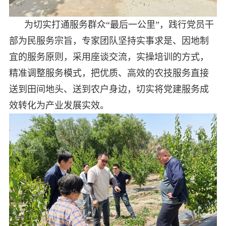
为切实打通服务群众“最后一公里”，践行党员干
部为民服务宗旨，专家团队坚持实事求是、因地制
宜的服务原则，采用座谈交流，实操培训的方式，
精准调整服务模式，把优质、高效的农技服务直接
送到田间地头、送到农户身边，切实将党建服务成
效转化为产业发展实效。