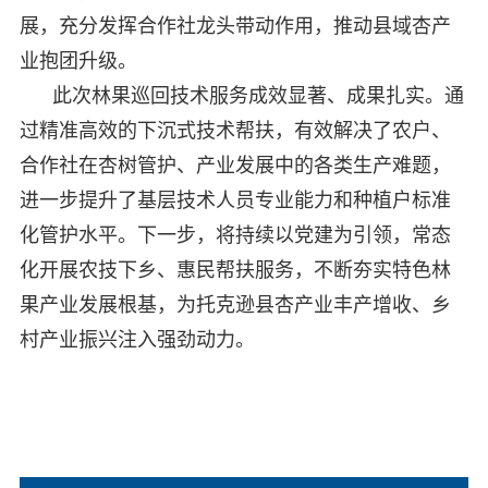
展，充分发挥合作社龙头带动作用，推动县域杏产
业抱团升级。
此次林果巡回技术服务成效显著、成果扎实。通
过精准高效的下沉式技术帮扶，有效解决了农户、
合作社在杏树管护、产业发展中的各类生产难题，
进一步提升了基层技术人员专业能力和种植户标准
化管护水平。下一步，将持续以党建为引领，常态
化开展农技下乡、惠民帮扶服务，不断夯实特色林
果产业发展根基，为托克逊县杏产业丰产增收、乡
村产业振兴注入强劲动力。